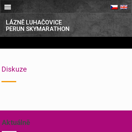
LÁZNĚ LUHAČOVICE
PERUN SKYMARATHON
Diskuze
Aktuálně